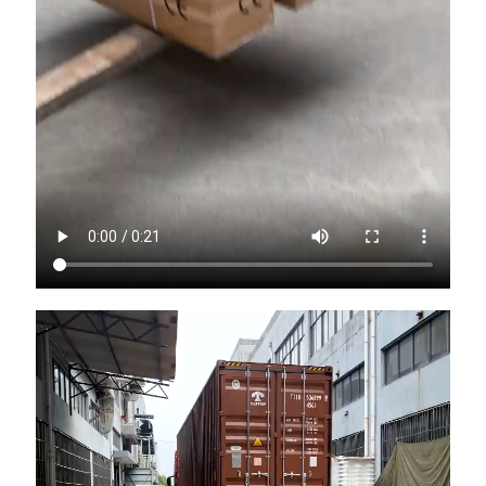
Kontakt