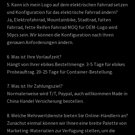
5. Kann ich mein Logo auf dem elektrischen Fahrrad setzen
und Konfiguration für das elektrische Fahrrad ändern?
Ja, Elektrofahrrad, Mountainbike, Stadtrad, falten
Fahrrad, fette Reifen Fahrrad MOQ für OEM-Logo wird
50pcs sein. Wir können die Konfiguration nach Ihren
genauen Anforderungen ändern.
6. Was ist Ihre Vorlaufzeit?
Hängt von Ihrer ebikes Bestellmenge. 3-5 Tage für ebikes
Probeauftrag. 20-25 Tage für Container-Bestellung.
7. Was ist Ihr Zahlungsziel?
Normalerweise wird T/T, Paypal, auch willkommen Made in
China Handel Versicherung bestellen.
8. Welche Mehrwertdienste bieten Sie Online-Händlern an?
Zunächst einmal können wir Ihnen eine breite Palette von
Marketing-Materialien zur Verfügung stellen, um die