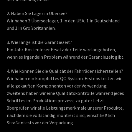
2. Haben Sie Lager in Übersee?
Wir haben 3 Überseelager, 1 in den USA, 1 in Deutschland
und 1 in Großbritannien.
3. Wie lange ist die Garantiezeit?
Ein Jahr. Kostenloser Ersatz der Teile wird angeboten,
wenn es irgendein Problem während der Garantiezeit gibt.
4. Wie können Sie die Qualität der Fahrräder sicherstellen?
Wir haben ein komplettes QC-System. Erstens testen wir
alle gekauften Komponenten vor der Verwendung;
zweitens haben wir eine Qualitätskontrolle während jedes
Schrittes im Produktionsprozess; zu guter Letzt
überprüfen wir alle Leistungsmerkmale unserer Produkte,
nachdem sie vollständig montiert sind, einschließlich
Straßentests vor der Verpackung.