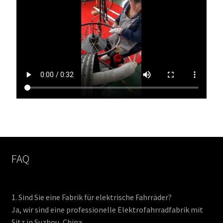
FAQ
1. Sind Sie eine Fabrik für elektrische Fahrräder?
Ja, wir sind eine professionelle Elektrofahrradfabrik mit
Sitz in Suzhou, China.