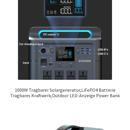
1000W Tragbarer Solargenerator,LiFePO4 Batterie
Tragbares Kraftwerk,Outdoor LED-Anzeige Power Bank