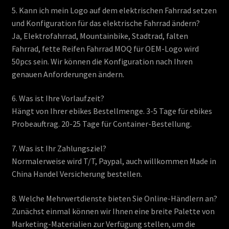
5. Kann ich mein Logo auf dem elektrischen Fahrrad setzen
und Konfiguration für das elektrische Fahrrad ändern?
Ja, Elektrofahrrad, Mountainbike, Stadtrad, falten
Fahrrad, fette Reifen Fahrrad MOQ für OEM-Logo wird
50pcs sein. Wir können die Konfiguration nach Ihren
genauen Anforderungen ändern.
6. Was ist Ihre Vorlaufzeit?
Hängt von Ihrer ebikes Bestellmenge. 3-5 Tage für ebikes
Probeauftrag. 20-25 Tage für Container-Bestellung.
7. Was ist Ihr Zahlungsziel?
Normalerweise wird T/T, Paypal, auch willkommen Made in
China Handel Versicherung bestellen.
8. Welche Mehrwertdienste bieten Sie Online-Händlern an?
Zunächst einmal können wir Ihnen eine breite Palette von
Marketing-Materialien zur Verfügung stellen, um die