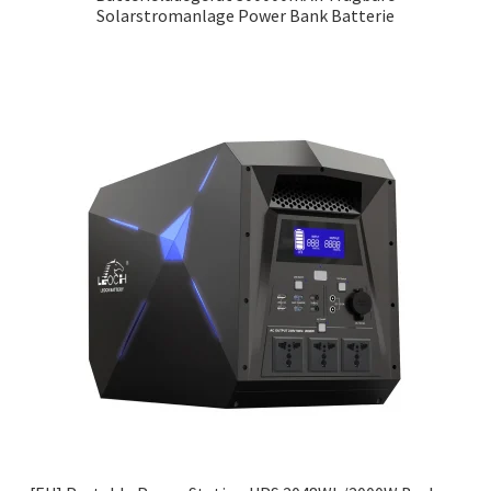
Solarstromanlage Power Bank Batterie