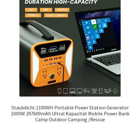
Staubdicht 1100WH Portable Power Station Generator
1000W 297600mAh Ultral Kapazität Mobile Power Bank
Camp Outdoor Camping /Rescue