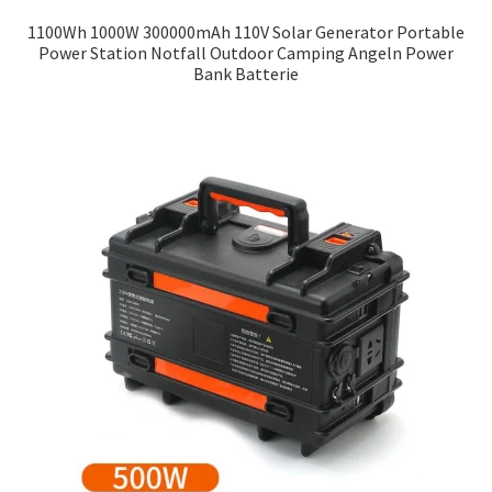
1100Wh 1000W 300000mAh 110V Solar Generator Portable
Power Station Notfall Outdoor Camping Angeln Power
Bank Batterie