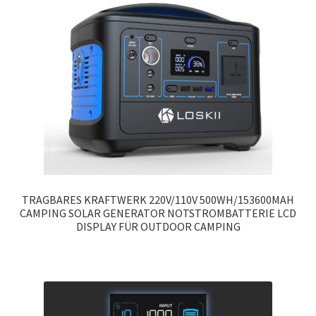
TRAGBARES KRAFTWERK 220V/110V 500WH/153600MAH
CAMPING SOLAR GENERATOR NOTSTROMBATTERIE LCD
DISPLAY FÜR OUTDOOR CAMPING