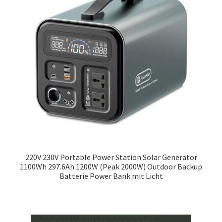
220V 230V Portable Power Station Solar Generator
1100Wh 297.6Ah 1200W (Peak 2000W) Outdoor Backup
Batterie Power Bank mit Licht