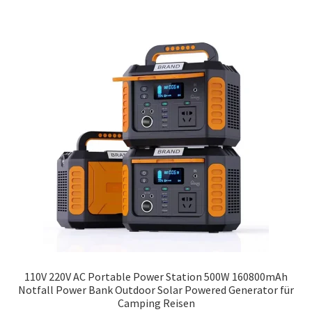
110V 220V AC Portable Power Station 500W 160800mAh
Notfall Power Bank Outdoor Solar Powered Generator für
Camping Reisen