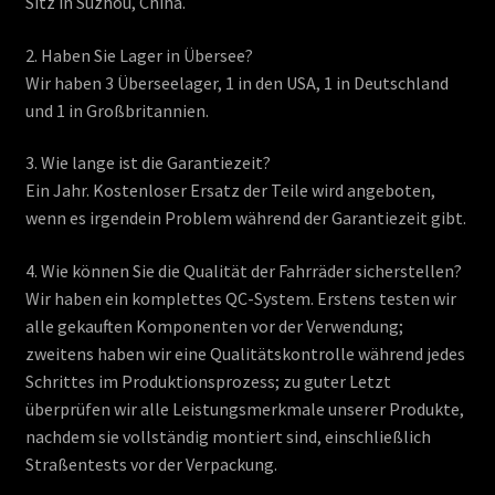
Sitz in Suzhou, China.
2. Haben Sie Lager in Übersee?
Wir haben 3 Überseelager, 1 in den USA, 1 in Deutschland
und 1 in Großbritannien.
3. Wie lange ist die Garantiezeit?
Ein Jahr. Kostenloser Ersatz der Teile wird angeboten,
wenn es irgendein Problem während der Garantiezeit gibt.
4. Wie können Sie die Qualität der Fahrräder sicherstellen?
Wir haben ein komplettes QC-System. Erstens testen wir
alle gekauften Komponenten vor der Verwendung;
zweitens haben wir eine Qualitätskontrolle während jedes
Schrittes im Produktionsprozess; zu guter Letzt
überprüfen wir alle Leistungsmerkmale unserer Produkte,
nachdem sie vollständig montiert sind, einschließlich
Straßentests vor der Verpackung.