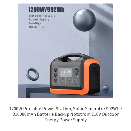
1200W Portable Power Station, Solar Generator 992Wh /
310000mAh Batterie Backup Notstrom 110V Outdoor
Energy Power Supply