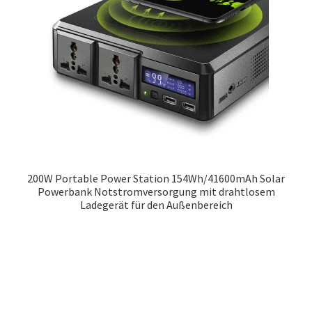
200W Portable Power Station 154Wh/41600mAh Solar
Powerbank Notstromversorgung mit drahtlosem
Ladegerät für den Außenbereich