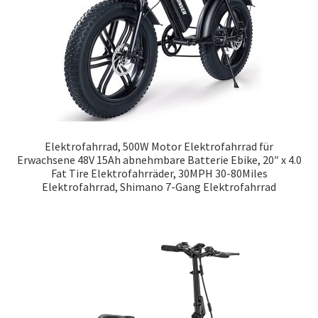
Elektrofahrrad, 500W Motor Elektrofahrrad für
Erwachsene 48V 15Ah abnehmbare Batterie Ebike, 20″ x 4.0
Fat Tire Elektrofahrräder, 30MPH 30-80Miles
Elektrofahrrad, Shimano 7-Gang Elektrofahrrad