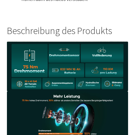
Beschreibung des Produkts