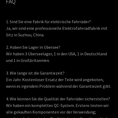
FAQ
1. Sind Sie eine Fabrik für elektrische Fahrräder?
Ja, wir sind eine professionelle Elektrofahrradfabrik mit
Sitz in Suzhou, China.
2. Haben Sie Lager in Übersee?
Wir haben 3 Überseelager, 1 in den USA, 1 in Deutschland
und 1 in Großbritannien.
3. Wie lange ist die Garantiezeit?
Ein Jahr. Kostenloser Ersatz der Teile wird angeboten,
wenn es irgendein Problem während der Garantiezeit gibt.
4. Wie können Sie die Qualität der Fahrräder sicherstellen?
Wir haben ein komplettes QC-System. Erstens testen wir
alle gekauften Komponenten vor der Verwendung;