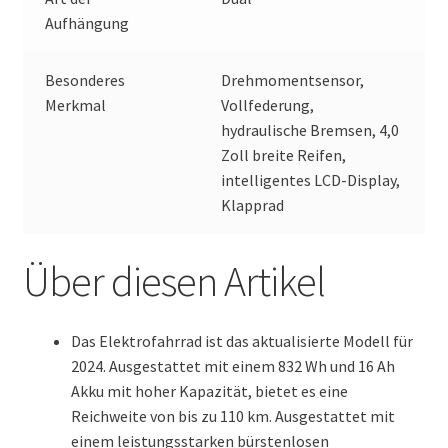
Aufhängung
Besonderes
Drehmomentsensor,
Merkmal
Vollfederung,
hydraulische Bremsen, 4,0
Zoll breite Reifen,
intelligentes LCD-Display,
Klapprad
Über diesen Artikel
Das Elektrofahrrad ist das aktualisierte Modell für
2024. Ausgestattet mit einem 832 Wh und 16 Ah
Akku mit hoher Kapazität, bietet es eine
Reichweite von bis zu 110 km. Ausgestattet mit
einem leistungsstarken bürstenlosen