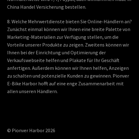
China Handel Versicherung bestellen.
8. Welche Mehrwertdienste bieten Sie Online-Händlern an?
Zunächst einmal können wir Ihnen eine breite Palette von
Marketing-Materialien zur Verfügung stellen, um die
Vorteile unserer Produkte zu zeigen. Zweitens können wir
Ihnen bei der Einrichtung und Optimierung der
Verkaufswebseite helfen und Plakate für Ihr Geschäft
anfertigen. Außerdem können wir Ihnen helfen, Anzeigen
zu schalten und potenzielle Kunden zu gewinnen. Pionver
E-Bike Harbor hofft auf eine enge Zusammenarbeit mit
allen unseren Händlern.
© Pionver Harbor 2026
.