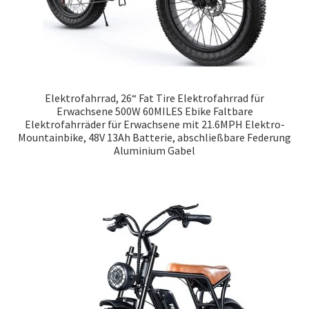
Elektrofahrrad, 26“ Fat Tire Elektrofahrrad für
Erwachsene 500W 60MILES Ebike Faltbare
Elektrofahrräder für Erwachsene mit 21.6MPH Elektro-
Mountainbike, 48V 13Ah Batterie, abschließbare Federung
Aluminium Gabel