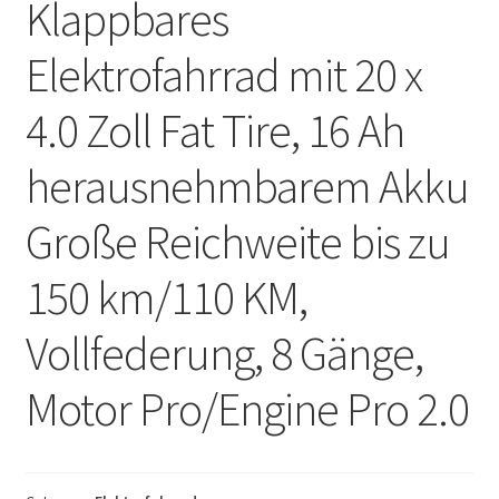
Klappbares
Elektrofahrrad mit 20 x
4.0 Zoll Fat Tire, 16 Ah
herausnehmbarem Akku
Große Reichweite bis zu
150 km/110 KM,
Vollfederung, 8 Gänge,
Motor Pro/Engine Pro 2.0