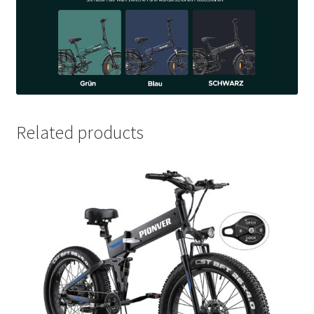
Related products