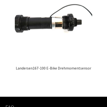
Landersen167-100 E-Bike Drehmomentsensor