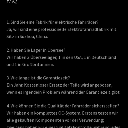
FAQ
1. Sind Sie eine Fabrik für elektrische Fahrräder?
Ja, wir sind eine professionelle Elektrofahrradfabrik mit
Sitz in Suzhou, China.
2. Haben Sie Lager in Übersee?
Wir haben 3 Überseelager, 1 in den USA, 1 in Deutschland
und 1 in Großbritannien.
3. Wie lange ist die Garantiezeit?
Ein Jahr. Kostenloser Ersatz der Teile wird angeboten,
wenn es irgendein Problem während der Garantiezeit gibt.
4. Wie können Sie die Qualität der Fahrräder sicherstellen?
Wir haben ein komplettes QC-System. Erstens testen wir
alle gekauften Komponenten vor der Verwendung;
zweitens haben wir eine Qualitätskontrolle während jedes