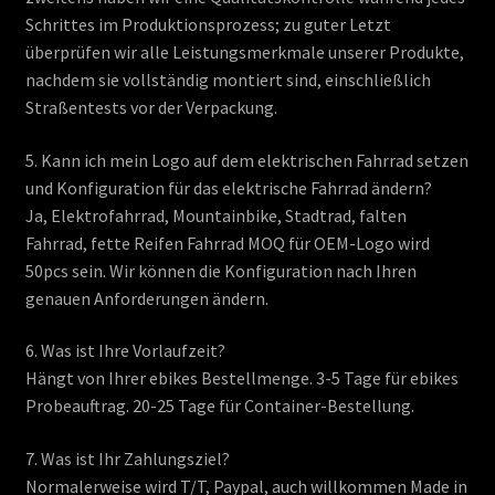
Schrittes im Produktionsprozess; zu guter Letzt
überprüfen wir alle Leistungsmerkmale unserer Produkte,
nachdem sie vollständig montiert sind, einschließlich
Straßentests vor der Verpackung.
5. Kann ich mein Logo auf dem elektrischen Fahrrad setzen
und Konfiguration für das elektrische Fahrrad ändern?
Ja, Elektrofahrrad, Mountainbike, Stadtrad, falten
Fahrrad, fette Reifen Fahrrad MOQ für OEM-Logo wird
50pcs sein. Wir können die Konfiguration nach Ihren
genauen Anforderungen ändern.
6. Was ist Ihre Vorlaufzeit?
Hängt von Ihrer ebikes Bestellmenge. 3-5 Tage für ebikes
Probeauftrag. 20-25 Tage für Container-Bestellung.
7. Was ist Ihr Zahlungsziel?
Normalerweise wird T/T, Paypal, auch willkommen Made in